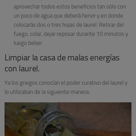
aprovechar todos estos beneficios tan sólo con
un poco de agua que deberá hervir y en donde
colocarás dos o tres hojas de laurel. Retirar del
fuego, colar, dejar reposar durante 10 minutos y
luego beber.
Limpiar la casa de malas energías
con laurel.
Ya los griegos conocían el poder curativo del laurel y
lo utilizaban de la siguiente manera: