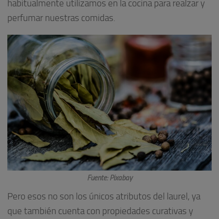
habitualmente utilizamos en la cocina para realzar y
perfumar nuestras comidas.
Fuente: Pixabay
Pero esos no son los únicos atributos del laurel, ya
que también cuenta con propiedades curativas y