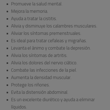
Promueve la salud mental.
Mejora la memoria.
Ayuda a tratar la cistitis.
Alivia y disminuye los calambres musculares.
Aliviar los síntomas premenstruales.
Es ideal para tratar cefaleas y migrañas.
Levanta el ánimo y combate la depresión.
Alivia los síntomas de artritis.
Alivia los dolores del nervio ciático.
Combate las infecciones de la piel.
Aumenta la densidad muscular.
Protege los riñones.
Evita la distensión abdominal.
Es un excelente diurético y ayuda a eliminar
líquidos.