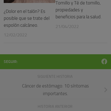
Tomillo y Té de tomillo,
propiedades y
¿Dolor en el talón? Es
beneficios para la salud.
posible que se trate del
espolón calcáneo.
21/04/2022
12/02/2022
SEGUIR:
SIGUIENTE HISTORIA
Cáncer de estómago: 10 síntomas
importantes.
HISTORIA ANTERIOR