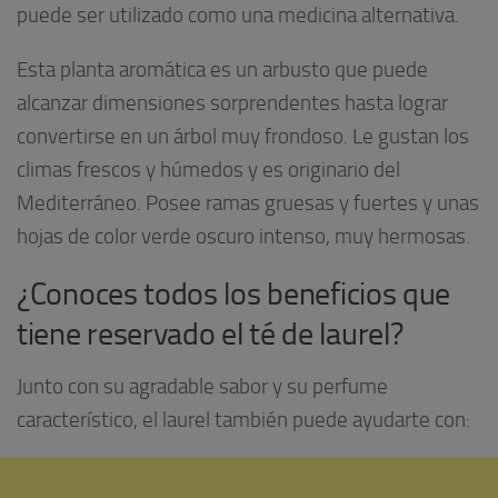
puede ser utilizado como una medicina alternativa.
Esta planta aromática es un arbusto que puede
alcanzar dimensiones sorprendentes hasta lograr
convertirse en un árbol muy frondoso. Le gustan los
climas frescos y húmedos y es originario del
Mediterráneo. Posee ramas gruesas y fuertes y unas
hojas de color verde oscuro intenso, muy hermosas.
¿Conoces todos los beneficios que
tiene reservado el té de laurel?
Junto con su agradable sabor y su perfume
característico, el laurel también puede ayudarte con: