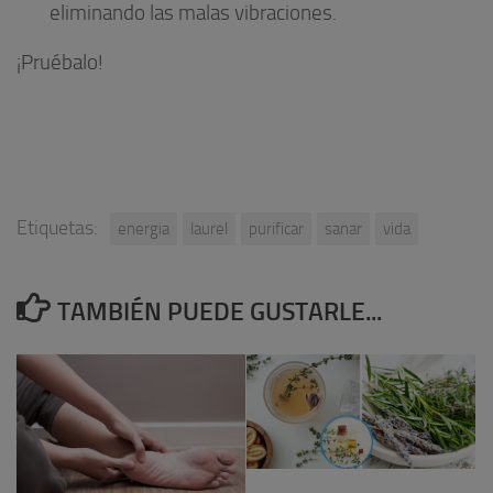
eliminando las malas vibraciones.
¡Pruébalo!
Etiquetas:
energia
laurel
purificar
sanar
vida
TAMBIÉN PUEDE GUSTARLE...