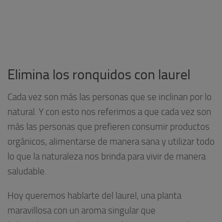
Elimina los ronquidos con laurel
Cada vez son más las personas que se inclinan por lo
natural. Y con esto nos referimos a que cada vez son
más las personas que prefieren consumir productos
orgánicos, alimentarse de manera sana y utilizar todo
lo que la naturaleza nos brinda para vivir de manera
saludable.
Hoy queremos hablarte del laurel, una planta
maravillosa con un aroma singular que