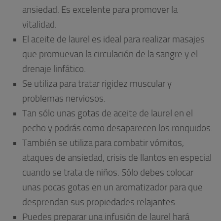
ansiedad. Es excelente para promover la
vitalidad.
El aceite de laurel es ideal para realizar masajes
que promuevan la circulación de la sangre y el
drenaje linfático.
Se utiliza para tratar rigidez muscular y
problemas nerviosos.
Tan sólo unas gotas de aceite de laurel en el
pecho y podrás como desaparecen los ronquidos.
También se utiliza para combatir vómitos,
ataques de ansiedad, crisis de llantos en especial
cuando se trata de niños. Sólo debes colocar
unas pocas gotas en un aromatizador para que
desprendan sus propiedades relajantes.
Puedes preparar una infusión de laurel hará