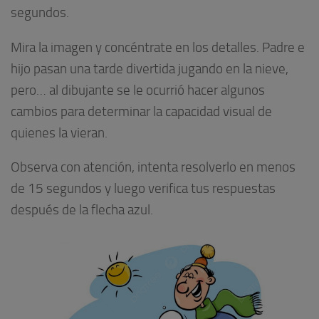
segundos.
Mira la imagen y concéntrate en los detalles. Padre e
hijo pasan una tarde divertida jugando en la nieve,
pero… al dibujante se le ocurrió hacer algunos
cambios para determinar la capacidad visual de
quienes la vieran.
Observa con atención, intenta resolverlo en menos
de 15 segundos y luego verifica tus respuestas
después de la flecha azul.