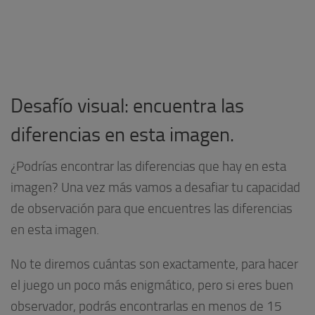
Desafío visual: encuentra las
diferencias en esta imagen.
¿Podrías encontrar las diferencias que hay en esta
imagen? Una vez más vamos a desafiar tu capacidad
de observación para que encuentres las diferencias
en esta imagen.
No te diremos cuántas son exactamente, para hacer
el juego un poco más enigmático, pero si eres buen
observador, podrás encontrarlas en menos de 15