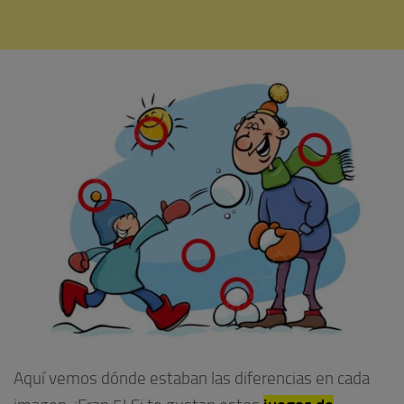
Aquí vemos dónde estaban las diferencias en cada