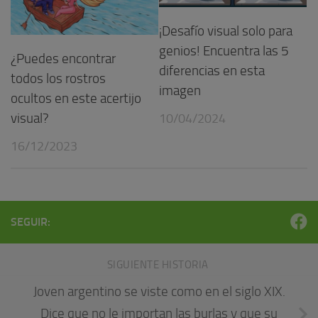
¡Desafío visual solo para
genios! Encuentra las 5
¿Puedes encontrar
diferencias en esta
todos los rostros
imagen
ocultos en este acertijo
visual?
10/04/2024
16/12/2023
SEGUIR:
SIGUIENTE HISTORIA
Joven argentino se viste como en el siglo XIX.
Dice que no le importan las burlas y que su