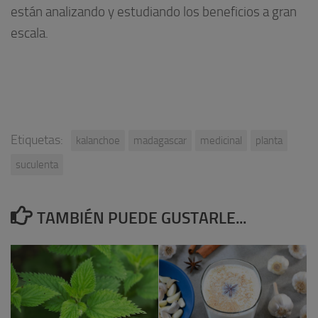
están analizando y estudiando los beneficios a gran
escala.
Etiquetas:
kalanchoe
madagascar
medicinal
planta
suculenta
TAMBIÉN PUEDE GUSTARLE...