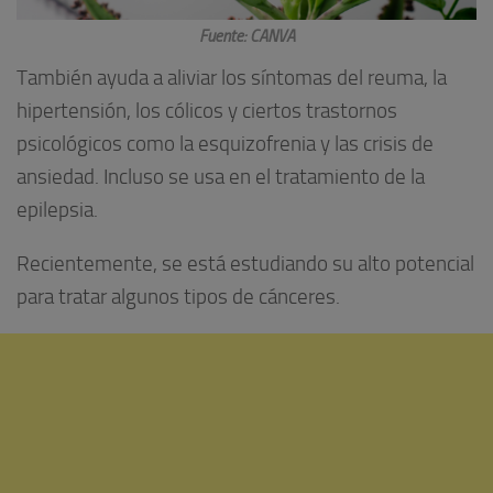
Fuente: CANVA
También ayuda a aliviar los síntomas del reuma, la
hipertensión, los cólicos y ciertos trastornos
psicológicos como la esquizofrenia y las crisis de
ansiedad. Incluso se usa en el tratamiento de la
epilepsia.
Recientemente, se está estudiando su alto potencial
para tratar algunos tipos de cánceres.