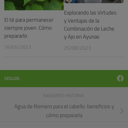
Explorando las Virtudes
El té para permanecer
y Ventajas de la
siempre joven. Cómo
Combinación de Leche
prepararlo
y Ajo en Ayunas
16/05/2023
25/08/2023
SEGUIR:
SIGUIENTE HISTORIA
Agua de Romero para el cabello: beneficios y
cómo prepararla