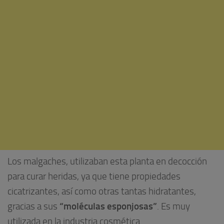
Los malgaches, utilizaban esta planta en decocción
para curar heridas, ya que tiene propiedades
cicatrizantes, así como otras tantas hidratantes,
“moléculas esponjosas”
gracias a sus
. Es muy
utilizada en la industria cosmética.