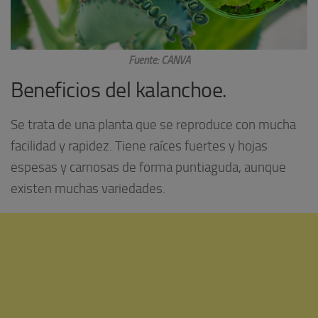
Fuente: CANVA
Beneficios del kalanchoe.
Se trata de una planta que se reproduce con mucha
facilidad y rapidez. Tiene raíces fuertes y hojas
espesas y carnosas de forma puntiaguda, aunque
existen muchas variedades.