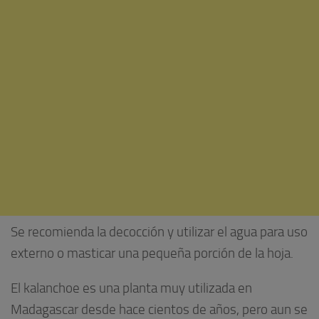
Se recomienda la decocción y utilizar el agua para uso
externo o masticar una pequeña porción de la hoja.
El kalanchoe es una planta muy utilizada en
Madagascar desde hace cientos de años, pero aun se