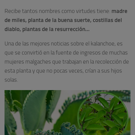
madre
Recibe tantos nombres como virtudes tiene:
de miles, planta de la buena suerte, costillas del
diablo, plantas de la resurrección…
Una de las mejores noticias sobre el kalanchoe, es
que se convirtió en la fuente de ingresos de muchas
mujeres malgaches que trabajan en la recolección de
esta planta y que no pocas veces, crían a sus hijos
solas.