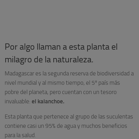
Por algo llaman a esta planta el
milagro de la naturaleza.
Madagascar es la segunda reserva de biodiversidad a
nivel mundial y al mismo tiempo, el 5º país más
pobre del planeta, pero cuentan con un tesoro
el kalanchoe.
invaluable:
Esta planta que pertenece al grupo de las suculentas
contiene casi un 95% de agua y muchos beneficios
para la salud.