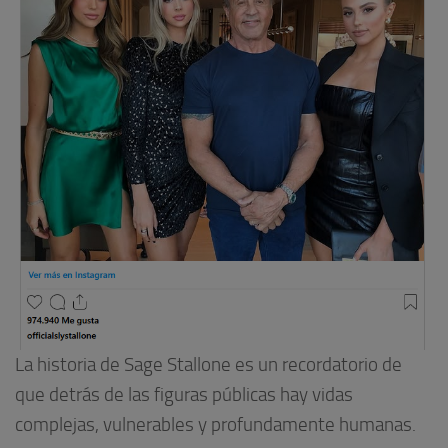
La historia de Sage Stallone es un recordatorio de
que detrás de las figuras públicas hay vidas
complejas, vulnerables y profundamente humanas.