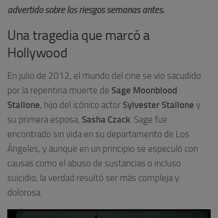
advertido sobre los riesgos semanas antes.
Una tragedia que marcó a
Hollywood
En julio de 2012, el mundo del cine se vio sacudido
Sage Moonblood
por la repentina muerte de
Stallone
Sylvester Stallone
, hijo del icónico actor
y
Sasha Czack
su primera esposa,
. Sage fue
encontrado sin vida en su departamento de Los
Ángeles, y aunque en un principio se especuló con
causas como el abuso de sustancias o incluso
suicidio, la verdad resultó ser más compleja y
dolorosa.