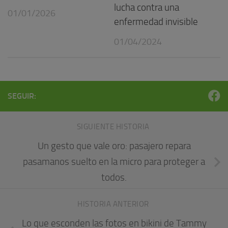
lucha contra una
01/01/2026
enfermedad invisible
01/04/2024
SEGUIR:
SIGUIENTE HISTORIA
Un gesto que vale oro: pasajero repara
pasamanos suelto en la micro para proteger a
todos.
HISTORIA ANTERIOR
Lo que esconden las fotos en bikini de Tammy