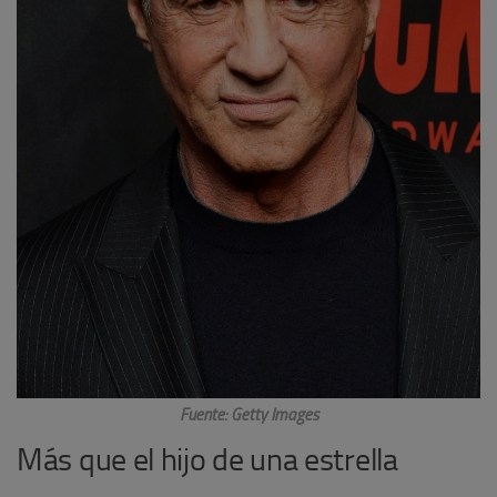
Fuente: Getty Images
Más que el hijo de una estrella