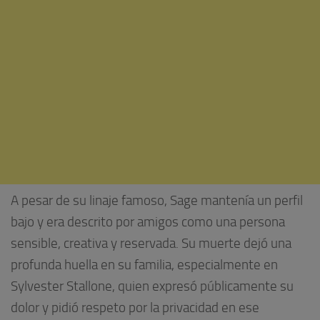
A pesar de su linaje famoso, Sage mantenía un perfil
bajo y era descrito por amigos como una persona
sensible, creativa y reservada. Su muerte dejó una
profunda huella en su familia, especialmente en
Sylvester Stallone, quien expresó públicamente su
dolor y pidió respeto por la privacidad en ese