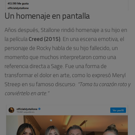
Un homenaje en pantalla
Años después, Stallone rindió homenaje a su hijo en
Creed (2015)
la película
. En una escena emotiva, el
personaje de Rocky habla de su hijo fallecido, un
momento que muchos interpretaron como una
referencia directa a Sage. Fue una forma de
transformar el dolor en arte, como lo expresó Meryl
Streep en su famoso discurso:
“Toma tu corazón roto y
conviértelo en arte.”