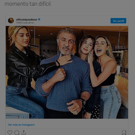
momento tan difícil.