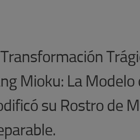
 Transformación Trági
ng Mioku: La Modelo
dificó su Rostro de 
reparable.