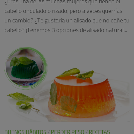
¿Eres una de las muchas mujeres que tienen el
cabello ondulado o rizado, pero a veces querrías
un cambio? ¿Te gustaría un alisado que no dañe tu
cabello? ¡Tenemos 3 opciones de alisado natural...
BUENOS HÁBITOS
/
PERDER PESO
/
RECETAS