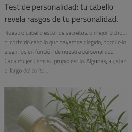
Test de personalidad: tu cabello
revela rasgos de tu personalidad.
Nuestro cabello esconde secretos, o mejor dicho…
el corte de cabello que hayamos elegido, porque lo
elegimos en función de nuestra personalidad.
Cada mujer tiene su propio estilo. Algunas, ajustan
el largo del corte...