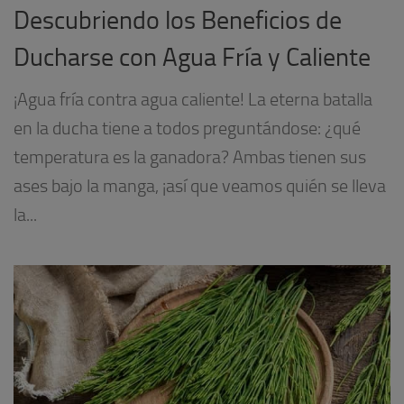
Descubriendo los Beneficios de
Ducharse con Agua Fría y Caliente
¡Agua fría contra agua caliente! La eterna batalla
en la ducha tiene a todos preguntándose: ¿qué
temperatura es la ganadora? Ambas tienen sus
ases bajo la manga, ¡así que veamos quién se lleva
la...