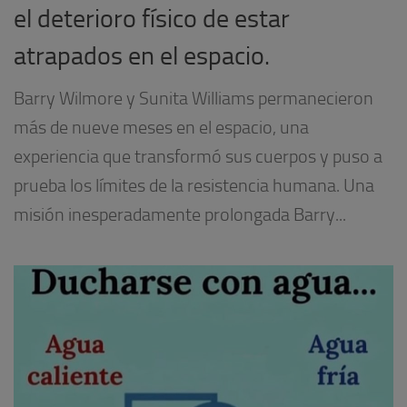
el deterioro físico de estar
atrapados en el espacio.
Barry Wilmore y Sunita Williams permanecieron
más de nueve meses en el espacio, una
experiencia que transformó sus cuerpos y puso a
prueba los límites de la resistencia humana. Una
misión inesperadamente prolongada Barry...