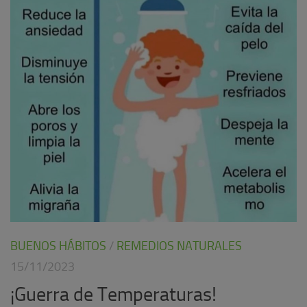
BUENOS HÁBITOS
/
REMEDIOS NATURALES
15/11/2023
¡Guerra de Temperaturas!