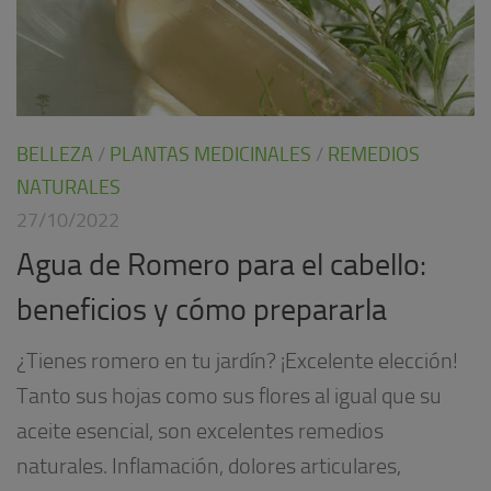
BELLEZA
/
PLANTAS MEDICINALES
/
REMEDIOS
NATURALES
27/10/2022
Agua de Romero para el cabello:
beneficios y cómo prepararla
¿Tienes romero en tu jardín? ¡Excelente elección!
Tanto sus hojas como sus flores al igual que su
aceite esencial, son excelentes remedios
naturales. Inflamación, dolores articulares,