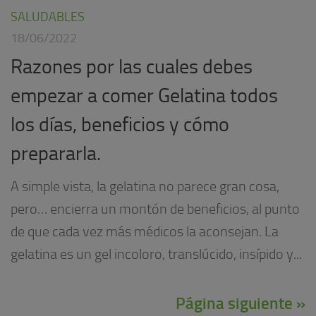
SALUDABLES
18/06/2022
Razones por las cuales debes
empezar a comer Gelatina todos
los días, beneficios y cómo
prepararla.
A simple vista, la gelatina no parece gran cosa,
pero… encierra un montón de beneficios, al punto
de que cada vez más médicos la aconsejan. La
gelatina es un gel incoloro, translúcido, insípido y...
Página siguiente »