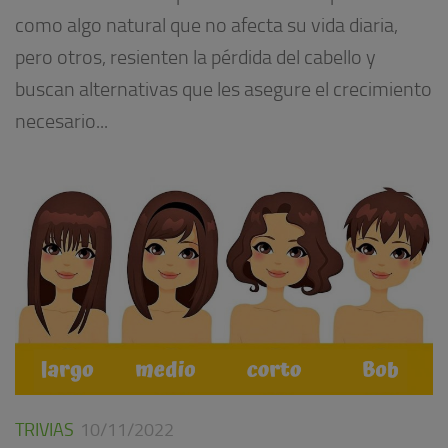
como algo natural que no afecta su vida diaria,
pero otros, resienten la pérdida del cabello y
buscan alternativas que les asegure el crecimiento
necesario...
TRIVIAS
10/11/2022