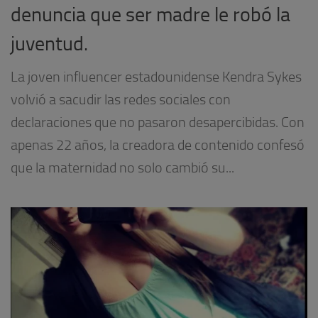
denuncia que ser madre le robó la
juventud.
La joven influencer estadounidense Kendra Sykes
volvió a sacudir las redes sociales con
declaraciones que no pasaron desapercibidas. Con
apenas 22 años, la creadora de contenido confesó
que la maternidad no solo cambió su...