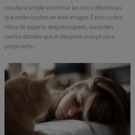
resultará simple encontrar las cinco diferencias
que están ocultas en esta imagen. Éstos cuatro
niños de aspecto despreocupado, esconden
ciertos detalles que el dibujante incluyó para
proponerte...