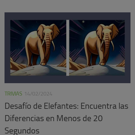
TRIVIAS
14/02/2024
Desafío de Elefantes: Encuentra las
Diferencias en Menos de 20
Segundos