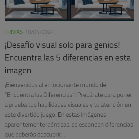
TRIVIAS
10/04/2024
¡Desafío visual solo para genios!
Encuentra las 5 diferencias en esta
imagen
¡Bienvenidos al emocionante mundo de
“Encuentra las Diferencias”! Prepárate para poner
a prueba tus habilidades visuales y tu atención en
este divertido juego. En estas imágenes
aparentemente idénticas, se esconden diferencias
que deberás descubrir...