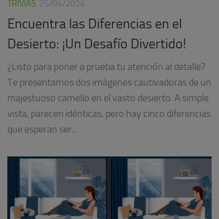
TRIVIAS
25/04/2024
Encuentra las Diferencias en el
Desierto: ¡Un Desafío Divertido!
¿Listo para poner a prueba tu atención al detalle?
Te presentamos dos imágenes cautivadoras de un
majestuoso camello en el vasto desierto. A simple
vista, parecen idénticas, pero hay cinco diferencias
que esperan ser...