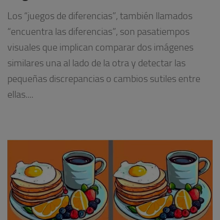
Los “juegos de diferencias”, también llamados
“encuentra las diferencias”, son pasatiempos
visuales que implican comparar dos imágenes
similares una al lado de la otra y detectar las
pequeñas discrepancias o cambios sutiles entre
ellas....