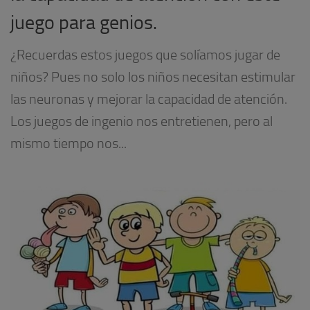
juego para genios.
¿Recuerdas estos juegos que solíamos jugar de
niños? Pues no solo los niños necesitan estimular
las neuronas y mejorar la capacidad de atención.
Los juegos de ingenio nos entretienen, pero al
mismo tiempo nos...