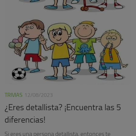
TRIVIAS
12/08/2023
¿Eres detallista? ¡Encuentra las 5
diferencias!
Si eres una persona detallista, entonces te