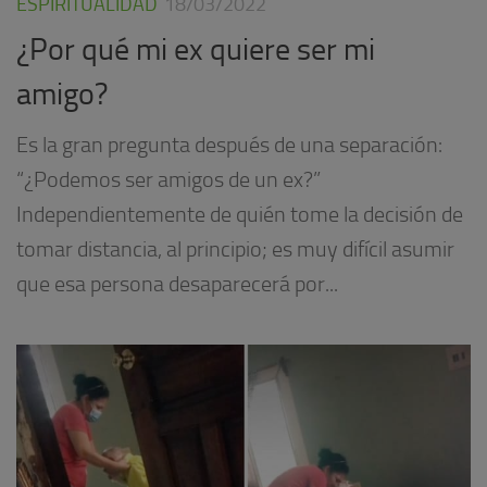
ESPIRITUALIDAD
18/03/2022
¿Por qué mi ex quiere ser mi
amigo?
Es la gran pregunta después de una separación:
“¿Podemos ser amigos de un ex?”
Independientemente de quién tome la decisión de
tomar distancia, al principio; es muy difícil asumir
que esa persona desaparecerá por...