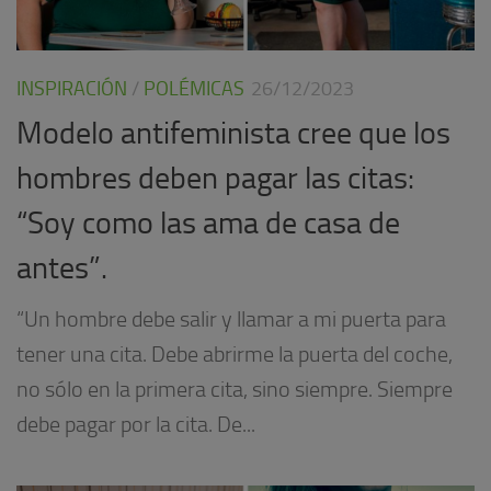
INSPIRACIÓN
/
POLÉMICAS
26/12/2023
Modelo antifeminista cree que los
hombres deben pagar las citas:
“Soy como las ama de casa de
antes”.
“Un hombre debe salir y llamar a mi puerta para
tener una cita. Debe abrirme la puerta del coche,
no sólo en la primera cita, sino siempre. Siempre
debe pagar por la cita. De...