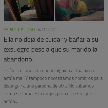
ESPIRITUALIDAD
04/12/2021
Ella no deja de cuidar y bañar a su
exsuegro pese a que su marido la
abandonó.
Es fácil reconocer cuando alguien actúa bien o
actúa mal. Y tampoco necesitamos nombres para
distinguir a una persona de otra. No sabemos
cómo se llama esta mujer, pero ella es la que
actúa...