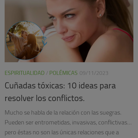
ESPIRITUALIDAD
/
POLÉMICAS
09/11/2023
Cuñadas tóxicas: 10 ideas para
resolver los conflictos.
Mucho se habla de la relación con las suegras.
Pueden ser entrometidas, invasivas, conflictivas…
pero éstas no son las únicas relaciones que a