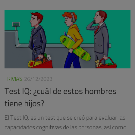
TRIVIAS
26/12/2023
Test IQ: ¿cuál de estos hombres
tiene hijos?
El Test IQ, es un test que se creó para evaluar las
capacidades cognitivas de las personas, así como