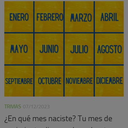
TRIVIAS
07/12/2023
¿En qué mes naciste? Tu mes de