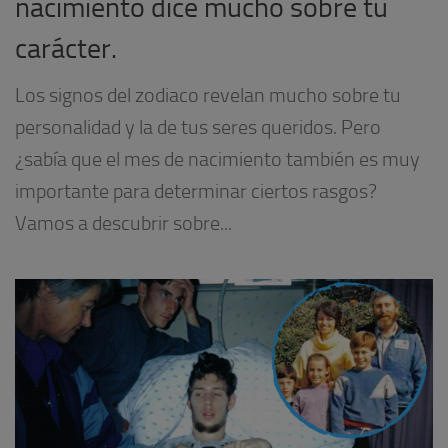
nacimiento dice mucho sobre tu
carácter.
Los signos del zodiaco revelan mucho sobre tu
personalidad y la de tus seres queridos. Pero
¿sabía que el mes de nacimiento también es muy
importante para determinar ciertos rasgos?
Vamos a descubrir sobre...