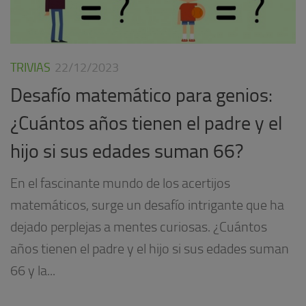
TRIVIAS
22/12/2023
Desafío matemático para genios:
¿Cuántos años tienen el padre y el
hijo si sus edades suman 66?
En el fascinante mundo de los acertijos
matemáticos, surge un desafío intrigante que ha
dejado perplejas a mentes curiosas. ¿Cuántos
años tienen el padre y el hijo si sus edades suman
66 y la...