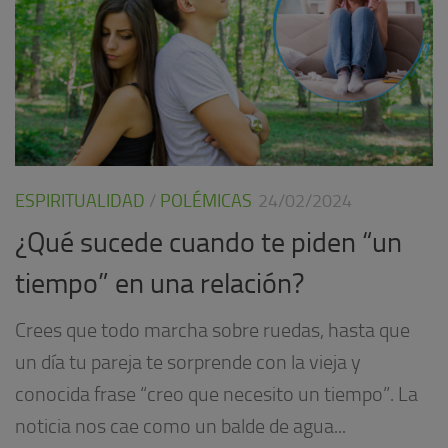
ESPIRITUALIDAD
/
POLÉMICAS
24/02/2024
¿Qué sucede cuando te piden “un
tiempo” en una relación?
Crees que todo marcha sobre ruedas, hasta que
un día tu pareja te sorprende con la vieja y
conocida frase “creo que necesito un tiempo”. La
noticia nos cae como un balde de agua...