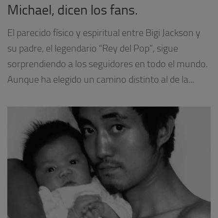
Michael, dicen los fans.
El parecido físico y espiritual entre Bigi Jackson y
su padre, el legendario “Rey del Pop”, sigue
sorprendiendo a los seguidores en todo el mundo.
Aunque ha elegido un camino distinto al de la...