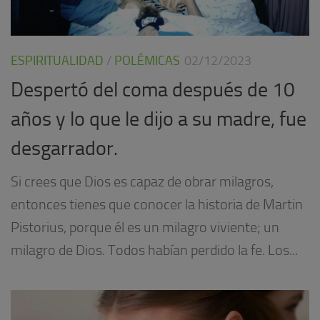
ESPIRITUALIDAD
/
POLÉMICAS
02/12/2023
Despertó del coma después de 10
años y lo que le dijo a su madre, fue
desgarrador.
Si crees que Dios es capaz de obrar milagros,
entonces tienes que conocer la historia de Martin
Pistorius, porque él es un milagro viviente; un
milagro de Dios. Todos habían perdido la fe. Los...