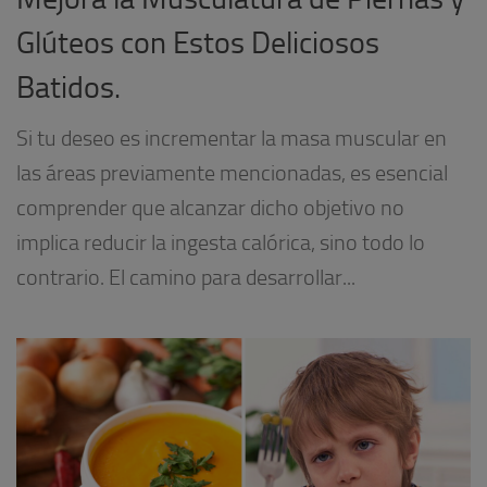
Glúteos con Estos Deliciosos
Batidos.
Si tu deseo es incrementar la masa muscular en
las áreas previamente mencionadas, es esencial
comprender que alcanzar dicho objetivo no
implica reducir la ingesta calórica, sino todo lo
contrario. El camino para desarrollar...