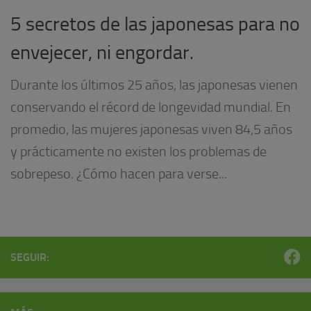
5 secretos de las japonesas para no
envejecer, ni engordar.
Durante los últimos 25 años, las japonesas vienen
conservando el récord de longevidad mundial. En
promedio, las mujeres japonesas viven 84,5 años
y prácticamente no existen los problemas de
sobrepeso. ¿Cómo hacen para verse...
SEGUIR: