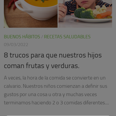
BUENOS HÁBITOS
/
RECETAS SALUDABLES
09/03/2022
8 trucos para que nuestros hijos
coman frutas y verduras.
A veces, la hora de la comida se convierte en un
calvario. Nuestros niños comienzan a definir sus
gustos por una cosa u otra y muchas veces
terminamos haciendo 2 o 3 comidas diferentes....