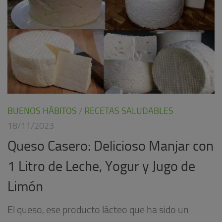
BUENOS HÁBITOS
/
RECETAS SALUDABLES
18/11/2023
Queso Casero: Delicioso Manjar con
1 Litro de Leche, Yogur y Jugo de
Limón
El queso, ese producto lácteo que ha sido un