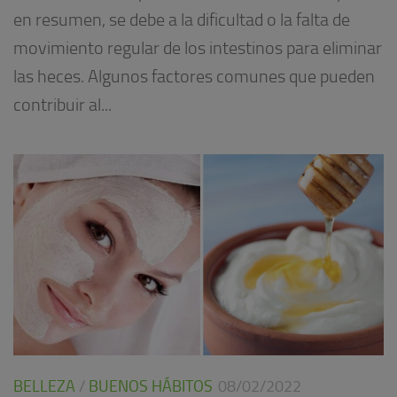
en resumen, se debe a la dificultad o la falta de
movimiento regular de los intestinos para eliminar
las heces. Algunos factores comunes que pueden
contribuir al...
BELLEZA
/
BUENOS HÁBITOS
08/02/2022