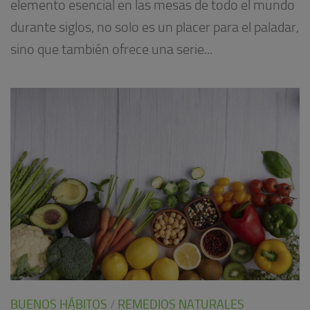
elemento esencial en las mesas de todo el mundo
durante siglos, no solo es un placer para el paladar,
sino que también ofrece una serie...
BUENOS HÁBITOS
/
REMEDIOS NATURALES