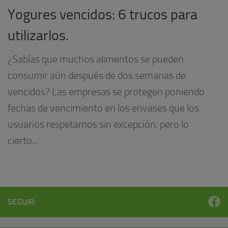
Yogures vencidos: 6 trucos para
utilizarlos.
¿Sabías que muchos alimentos se pueden
consumir aún después de dos semanas de
vencidos? Las empresas se protegen poniendo
fechas de vencimiento en los envases que los
usuarios respetamos sin excepción, pero lo
cierto...
SEGUIR: