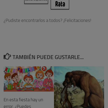
¿Pudiste encontrarlos a todos? ¡Felicitaciones!
TAMBIÉN PUEDE GUSTARLE...
En esta fiesta hay un
error. ¿Puedes