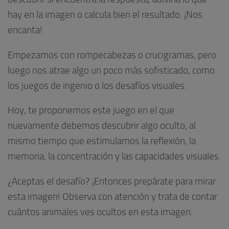
hay en la imagen o calcula bien el resultado. ¡Nos
encanta!
Empezamos con rompecabezas o crucigramas, pero
luego nos atrae algo un poco más sofisticado, como
los juegos de ingenio o los desafíos visuales.
Hoy, te proponemos este juego en el que
nuevamente debemos descubrir algo oculto, al
mismo tiempo que estimulamos la reflexión, la
memoria, la concentración y las capacidades visuales.
¿Aceptas el desafío? ¡Entonces prepárate para mirar
esta imagen! Observa con atención y trata de contar
cuántos animales ves ocultos en esta imagen.