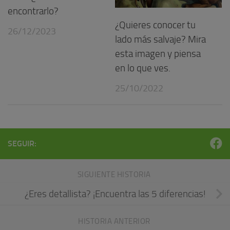
encontrarlo?
¿Quieres conocer tu
26/12/2023
lado más salvaje? Mira
esta imagen y piensa
en lo que ves.
25/10/2022
SEGUIR:
SIGUIENTE HISTORIA
¿Eres detallista? ¡Encuentra las 5 diferencias!
HISTORIA ANTERIOR