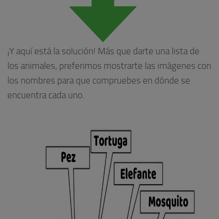
¡Y aquí está la solución! Más que darte una lista de
los animales, preferimos mostrarte las imágenes con
los nombres para que compruebes en dónde se
encuentra cada uno.