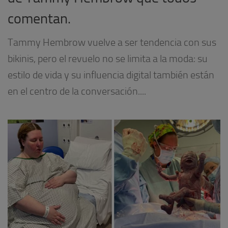
comentan.
Tammy Hembrow vuelve a ser tendencia con sus
bikinis, pero el revuelo no se limita a la moda: su
estilo de vida y su influencia digital también están
en el centro de la conversación....