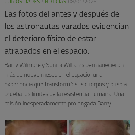
CURIOSIDADES
/
NOTICIAS
08/01/2026
Las fotos del antes y después de
los astronautas varados evidencian
el deterioro físico de estar
atrapados en el espacio.
Barry Wilmore y Sunita Williams permanecieron
más de nueve meses en el espacio, una
experiencia que transformó sus cuerpos y puso a
prueba los límites de la resistencia humana. Una
misión inesperadamente prolongada Barry...