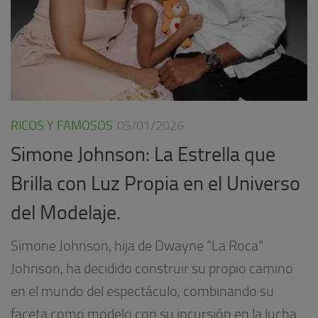
RICOS Y FAMOSOS
05/01/2026
Simone Johnson: La Estrella que
Brilla con Luz Propia en el Universo
del Modelaje.
Simone Johnson, hija de Dwayne “La Roca”
Johnson, ha decidido construir su propio camino
en el mundo del espectáculo, combinando su
faceta como modelo con su incursión en la lucha