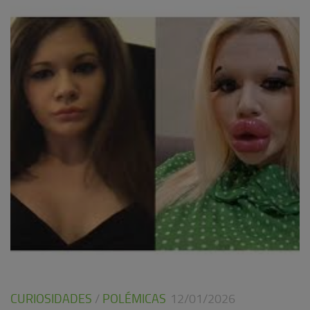
CURIOSIDADES
/
POLÉMICAS
12/01/2026