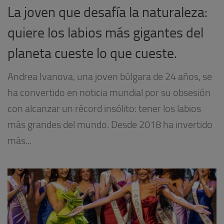
La joven que desafía la naturaleza:
quiere los labios más gigantes del
planeta cueste lo que cueste.
Andrea Ivanova, una joven búlgara de 24 años, se
ha convertido en noticia mundial por su obsesión
con alcanzar un récord insólito: tener los labios
más grandes del mundo. Desde 2018 ha invertido
más...