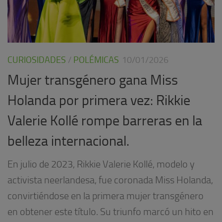
CURIOSIDADES
/
POLÉMICAS
10/01/2026
Mujer transgénero gana Miss
Holanda por primera vez: Rikkie
Valerie Kollé rompe barreras en la
belleza internacional.
En julio de 2023, Rikkie Valerie Kollé, modelo y
activista neerlandesa, fue coronada Miss Holanda,
convirtiéndose en la primera mujer transgénero
en obtener este título. Su triunfo marcó un hito en