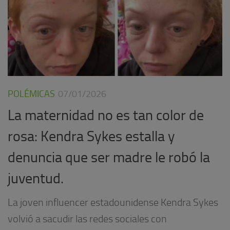
POLÉMICAS
07/01/2026
La maternidad no es tan color de
rosa: Kendra Sykes estalla y
denuncia que ser madre le robó la
juventud.
La joven influencer estadounidense Kendra Sykes
volvió a sacudir las redes sociales con