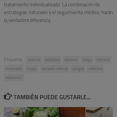
tratamiento individualizado. La combinación de
estrategias naturales y el seguimiento médico, harán
la verdadera diferencia.
Etiquetas:
anemia
debilidad
eliminar
fatiga
hombre
minerales
mujer
remedio natural
sangre
vitamina
vitamina C
TAMBIÉN PUEDE GUSTARLE...