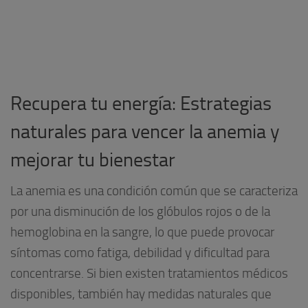
Recupera tu energía: Estrategias
naturales para vencer la anemia y
mejorar tu bienestar
La anemia es una condición común que se caracteriza
por una disminución de los glóbulos rojos o de la
hemoglobina en la sangre, lo que puede provocar
síntomas como fatiga, debilidad y dificultad para
concentrarse. Si bien existen tratamientos médicos
disponibles, también hay medidas naturales que