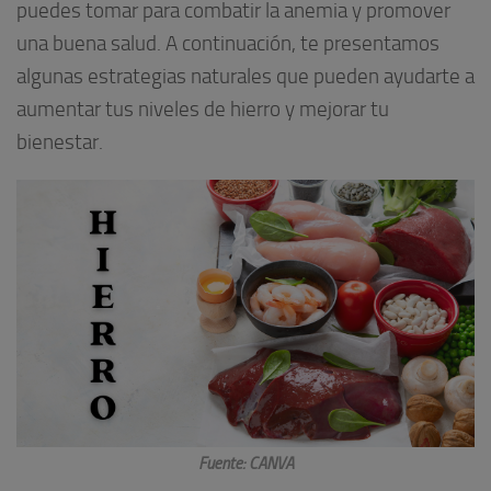
puedes tomar para combatir la anemia y promover
una buena salud. A continuación, te presentamos
algunas estrategias naturales que pueden ayudarte a
aumentar tus niveles de hierro y mejorar tu
bienestar.
Fuente: CANVA