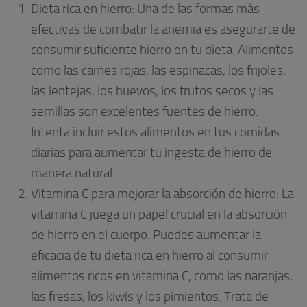
Dieta rica en hierro: Una de las formas más
efectivas de combatir la anemia es asegurarte de
consumir suficiente hierro en tu dieta. Alimentos
como las carnes rojas, las espinacas, los frijoles,
las lentejas, los huevos, los frutos secos y las
semillas son excelentes fuentes de hierro.
Intenta incluir estos alimentos en tus comidas
diarias para aumentar tu ingesta de hierro de
manera natural.
Vitamina C para mejorar la absorción de hierro: La
vitamina C juega un papel crucial en la absorción
de hierro en el cuerpo. Puedes aumentar la
eficacia de tu dieta rica en hierro al consumir
alimentos ricos en vitamina C, como las naranjas,
las fresas, los kiwis y los pimientos. Trata de