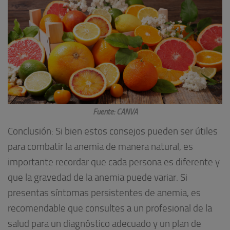
Fuente: CANVA
Conclusión: Si bien estos consejos pueden ser útiles
para combatir la anemia de manera natural, es
importante recordar que cada persona es diferente y
que la gravedad de la anemia puede variar. Si
presentas síntomas persistentes de anemia, es
recomendable que consultes a un profesional de la
salud para un diagnóstico adecuado y un plan de