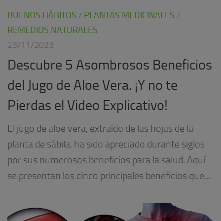
BUENOS HÁBITOS
/
PLANTAS MEDICINALES
/
REMEDIOS NATURALES
23/11/2023
Descubre 5 Asombrosos Beneficios
del Jugo de Aloe Vera. ¡Y no te
Pierdas el Video Explicativo!
El jugo de aloe vera, extraído de las hojas de la
planta de sábila, ha sido apreciado durante siglos
por sus numerosos beneficios para la salud. Aquí
se presentan los cinco principales beneficios que...