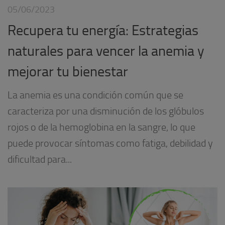
05/06/2023
Recupera tu energía: Estrategias
naturales para vencer la anemia y
mejorar tu bienestar
La anemia es una condición común que se
caracteriza por una disminución de los glóbulos
rojos o de la hemoglobina en la sangre, lo que
puede provocar síntomas como fatiga, debilidad y
dificultad para...