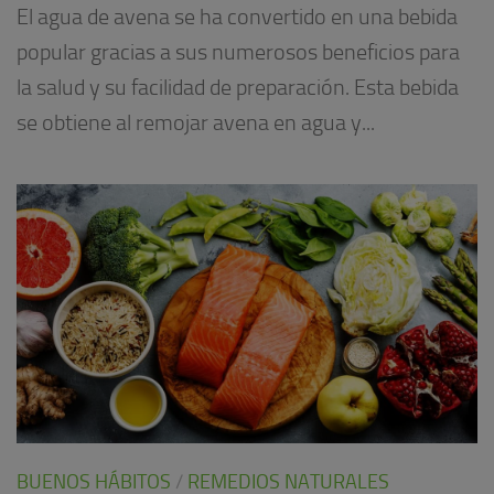
El agua de avena se ha convertido en una bebida
popular gracias a sus numerosos beneficios para
la salud y su facilidad de preparación. Esta bebida
se obtiene al remojar avena en agua y...
BUENOS HÁBITOS
/
REMEDIOS NATURALES