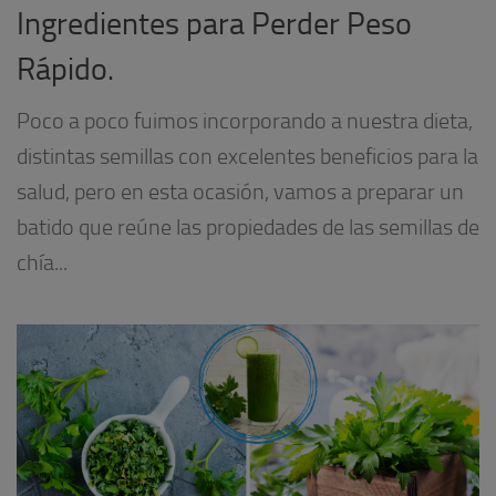
Ingredientes para Perder Peso
Rápido.
Poco a poco fuimos incorporando a nuestra dieta,
distintas semillas con excelentes beneficios para la
salud, pero en esta ocasión, vamos a preparar un
batido que reúne las propiedades de las semillas de
chía...