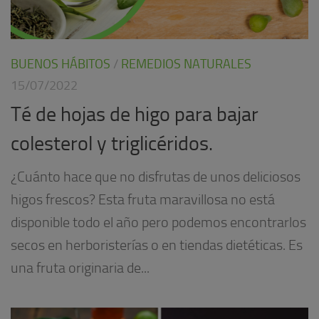
BUENOS HÁBITOS
/
REMEDIOS NATURALES
15/07/2022
Té de hojas de higo para bajar
colesterol y triglicéridos.
¿Cuánto hace que no disfrutas de unos deliciosos
higos frescos? Esta fruta maravillosa no está
disponible todo el año pero podemos encontrarlos
secos en herboristerías o en tiendas dietéticas. Es
una fruta originaria de...