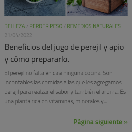
BELLEZA
/
PERDER PESO
/
REMEDIOS NATURALES
21/04/2022
Beneficios del jugo de perejil y apio
y cómo prepararlo.
El perejil no falta en casi ninguna cocina. Son
incontables las comidas a las que les agregamos
perejil para realzar el sabor y también el aroma. Es
una planta rica en vitaminas, minerales y...
Página siguiente »