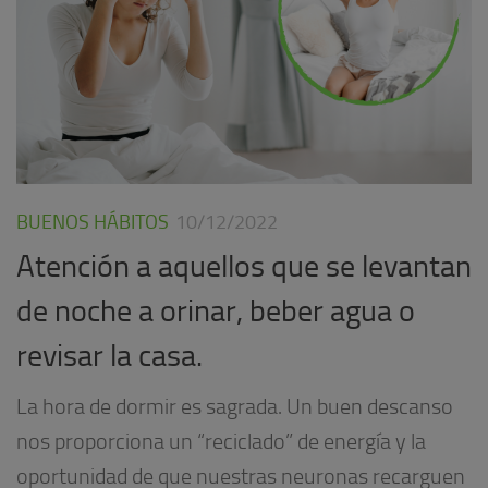
BUENOS HÁBITOS
10/12/2022
Atención a aquellos que se levantan
de noche a orinar, beber agua o
revisar la casa.
La hora de dormir es sagrada. Un buen descanso
nos proporciona un “reciclado” de energía y la
oportunidad de que nuestras neuronas recarguen