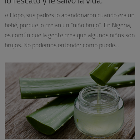
lo rescató y le salvó la vida.
A Hope, sus padres lo abandonaron cuando era un
bebé, porque lo creían un “niño brujo”. En Nigeria,
es común que la gente crea que algunos niños son
brujos. No podemos entender cómo puede...