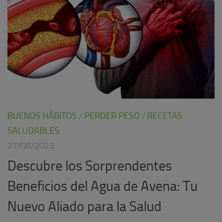
BUENOS HÁBITOS
/
PERDER PESO
/
RECETAS
SALUDABLES
27/08/2023
Descubre los Sorprendentes
Beneficios del Agua de Avena: Tu
Nuevo Aliado para la Salud