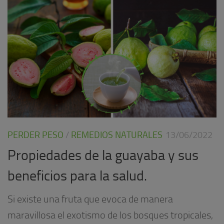
PERDER PESO
/
REMEDIOS NATURALES
13/06/2022
Propiedades de la guayaba y sus
beneficios para la salud.
Si existe una fruta que evoca de manera
maravillosa el exotismo de los bosques tropicales,