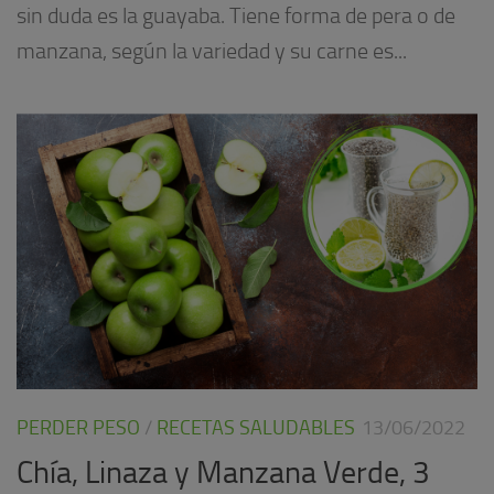
sin duda es la guayaba. Tiene forma de pera o de
manzana, según la variedad y su carne es...
PERDER PESO
/
RECETAS SALUDABLES
13/06/2022
Chía, Linaza y Manzana Verde, 3