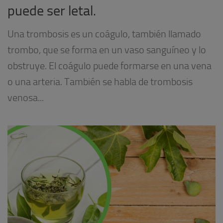
puede ser letal.
Una trombosis es un coágulo, también llamado
trombo, que se forma en un vaso sanguíneo y lo
obstruye. El coágulo puede formarse en una vena
o una arteria. También se habla de trombosis
venosa...