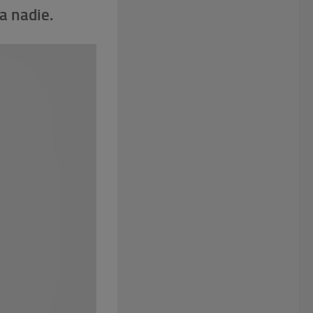
a nadie.