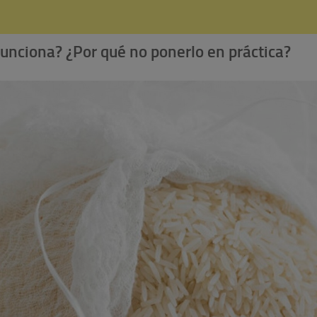
 funciona? ¿Por qué no ponerlo en práctica?