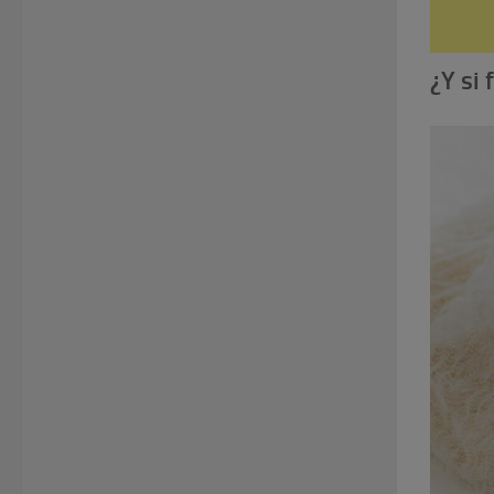
¿Y si