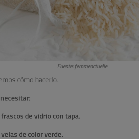
Fuente: femmeactuelle
remos cómo hacerlo.
 necesitar:
frascos de vidrio con tapa.
velas de color verde.