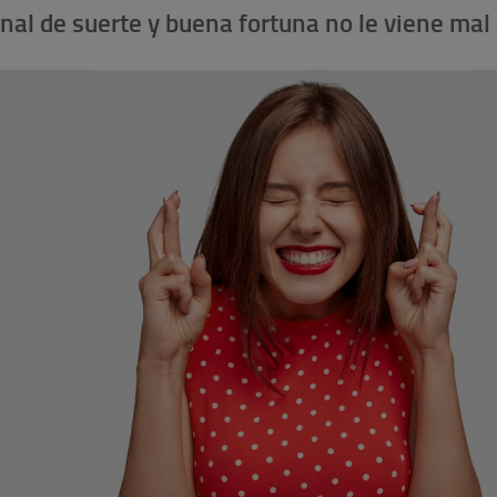
onal de suerte y buena fortuna no le viene mal 