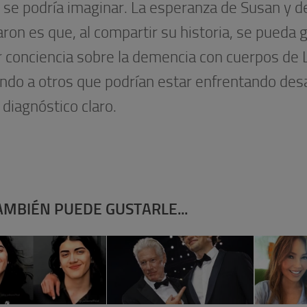
 se podría imaginar. La esperanza de Susan y d
ron es que, al compartir su historia, se pueda 
 conciencia sobre la demencia con cuerpos de 
ndo a otros que podrían estar enfrentando desa
 diagnóstico claro.
AMBIÉN PUEDE GUSTARLE...