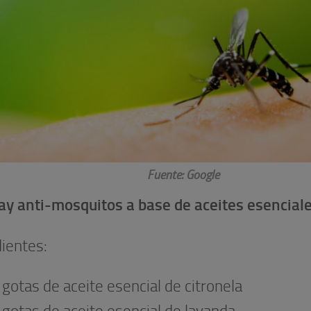
Fuente: Google
ray anti-mosquitos a base de aceites esenciale
dientes:
 gotas de aceite esencial de citronela