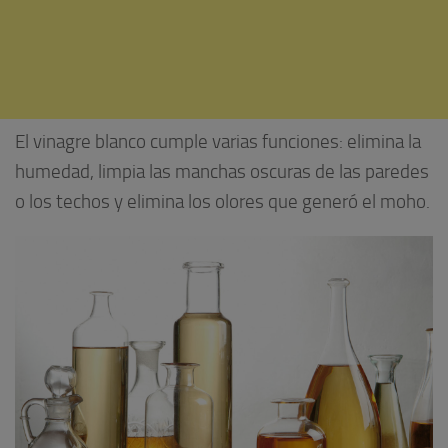
El vinagre blanco cumple varias funciones: elimina la
humedad, limpia las manchas oscuras de las paredes
o los techos y elimina los olores que generó el moho.