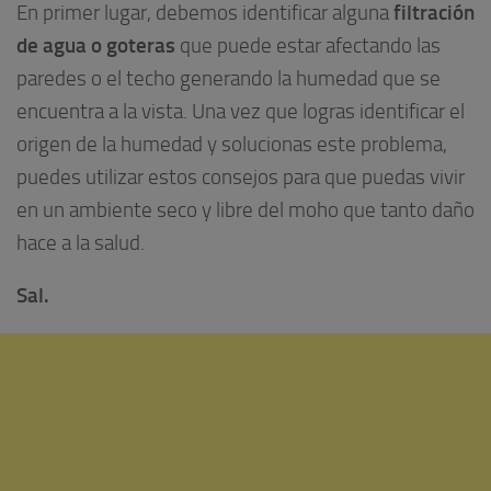
filtración
En primer lugar, debemos identificar alguna
de agua o goteras
que puede estar afectando las
paredes o el techo generando la humedad que se
encuentra a la vista. Una vez que logras identificar el
origen de la humedad y solucionas este problema,
puedes utilizar estos consejos para que puedas vivir
en un ambiente seco y libre del moho que tanto daño
hace a la salud.
Sal.