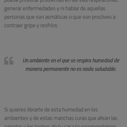
generar enfermedades y ni hablar de aquellas
personas que son asmáticas o que son proclives a
contraer gripe y resfríos.
Un ambiente en el que se respira humedad de
manera permanente no es nada saludable.
Si quieres librarte de esta humedad en los
ambientes y de estas manchas curas que afean las
paredes y los techos de tu casa te recomendamos