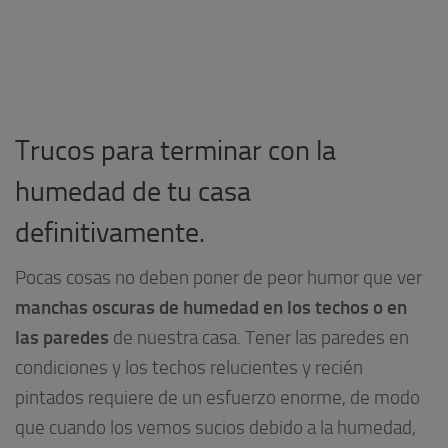
Trucos para terminar con la
humedad de tu casa
definitivamente.
Pocas cosas no deben poner de peor humor que ver
manchas oscuras de humedad en los techos o en
las paredes
de nuestra casa. Tener las paredes en
condiciones y los techos relucientes y recién
pintados requiere de un esfuerzo enorme, de modo
que cuando los vemos sucios debido a la humedad,