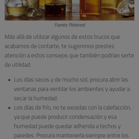
Fuente: Pinterest
Más allá de utilizar algunos de estos trucos que
acabamos de contarte, te sugerimos prestes
atención a estos consejos que también podrían serte
de utilidad:
Los días secos y de mucho sol, procura abrir las
ventanas para ventilar los ambientes y ayudar a
secar la humedad.
Los días de frío, no te excedas con la calefacción,
ya que puede producir condensación y esa
humedad puede quedar adherida a techos y
paredes. Procura mantenerla siempre entre los