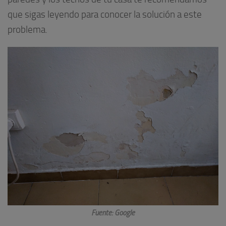
que sigas leyendo para conocer la solución a este
problema.
Fuente: Google