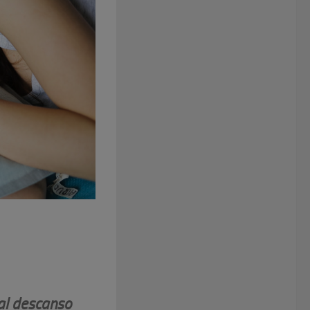
al descanso