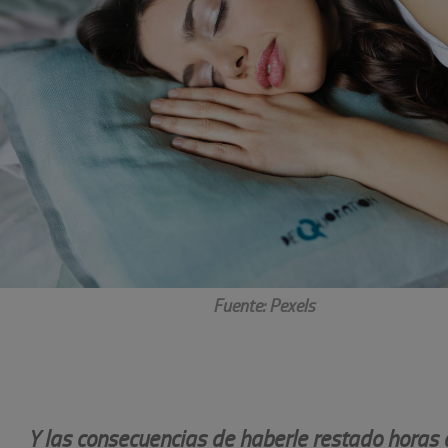
Fuente: Pexels
Y las consecuencias de haberle restado horas 