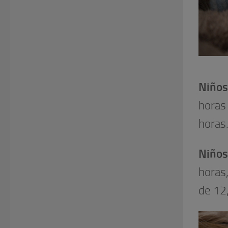
Niños
horas
horas
Niños
horas
de 12,