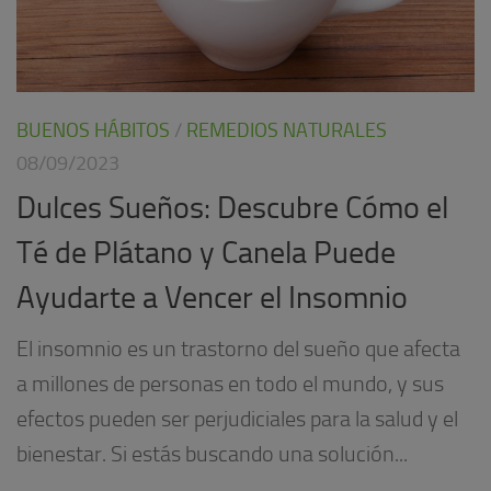
BUENOS HÁBITOS
/
REMEDIOS NATURALES
08/09/2023
Dulces Sueños: Descubre Cómo el
Té de Plátano y Canela Puede
Ayudarte a Vencer el Insomnio
El insomnio es un trastorno del sueño que afecta
a millones de personas en todo el mundo, y sus
efectos pueden ser perjudiciales para la salud y el
bienestar. Si estás buscando una solución...