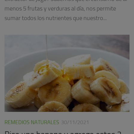
menos 5 frutas y verduras al día, nos permite
sumar todos los nutrientes que nuestro...
REMEDIOS NATURALES
30/11/2021