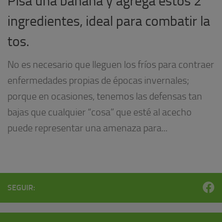
Pisa una banana y agrega estos 2
ingredientes, ideal para combatir la
tos.
No es necesario que lleguen los fríos para contraer
enfermedades propias de épocas invernales;
porque en ocasiones, tenemos las defensas tan
bajas que cualquier “cosa” que esté al acecho
puede representar una amenaza para...
SEGUIR: