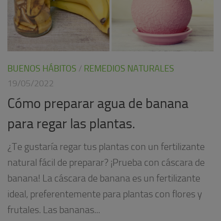
BUENOS HÁBITOS
/
REMEDIOS NATURALES
19/05/2022
Cómo preparar agua de banana
para regar las plantas.
¿Te gustaría regar tus plantas con un fertilizante
natural fácil de preparar? ¡Prueba con cáscara de
banana! La cáscara de banana es un fertilizante
ideal, preferentemente para plantas con flores y
frutales. Las bananas...