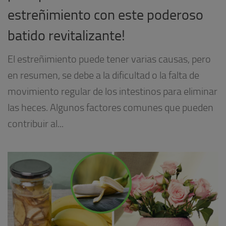
estreñimiento con este poderoso
batido revitalizante!
El estreñimiento puede tener varias causas, pero
en resumen, se debe a la dificultad o la falta de
movimiento regular de los intestinos para eliminar
las heces. Algunos factores comunes que pueden
contribuir al...