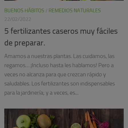
BUENOS HÁBITOS
/
REMEDIOS NATURALES
22/02/2022
5 fertilizantes caseros muy fáciles
de preparar.
Amamos a nuestras plantas. Las cuidamos, las
regamos… ¡Incluso hasta les hablamos! Pero a
veces no alcanza para que crezcan rápido y
saludables. Los fertilizantes son indispensables
para la jardinería; y a veces, es...